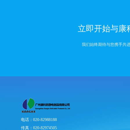
立即开始与康
我们始终期待与您携手共
电话：
020-82988188
传真：
020-82974505