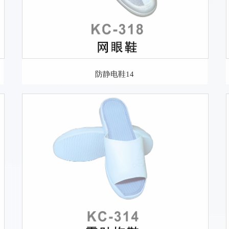
防静电鞋14