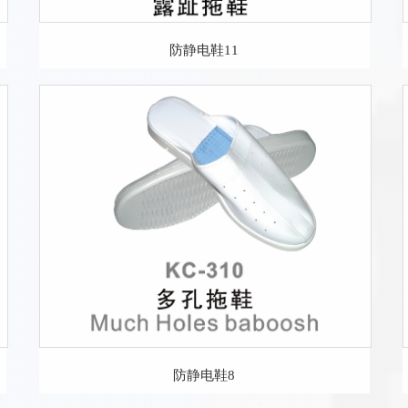
防静电鞋11
防静电鞋8