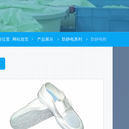
前位置:
网站首页
>
产品展示
>
防静电系列
>
防静电鞋