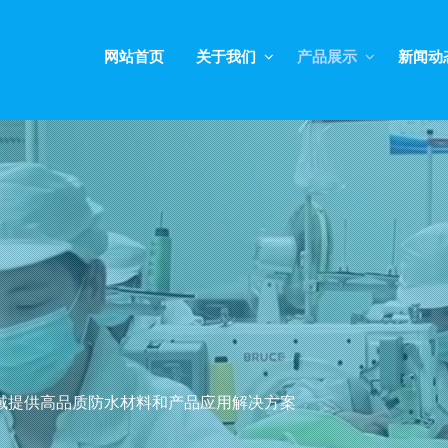
网站首页
关于我们
产品展示
新闻动
域提供高品质防水材料和产品应用解决方案